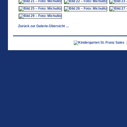
Zurück zur Galerie-Übersicht …