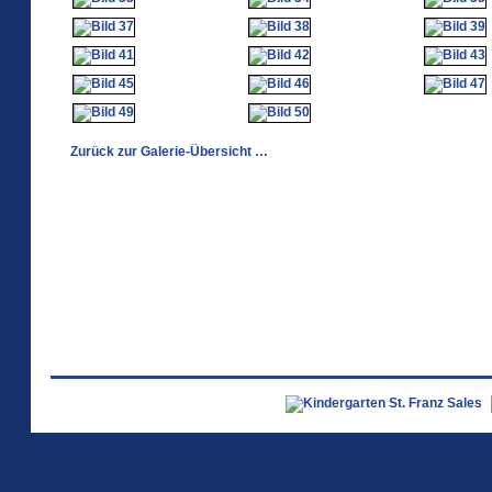
Zurück zur Galerie-Übersicht …