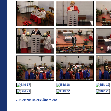
Zurück zur Galerie-Übersicht …