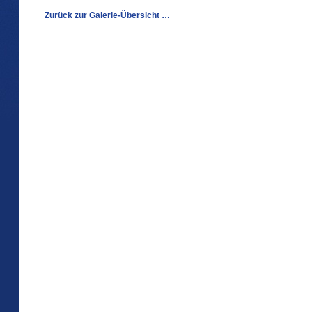
Zurück zur Galerie-Übersicht …