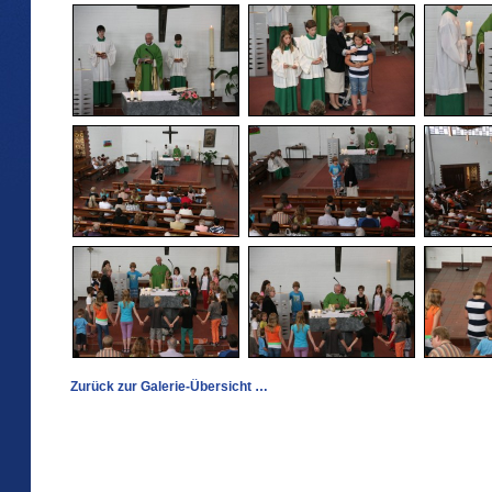
Zurück zur Galerie-Übersicht …